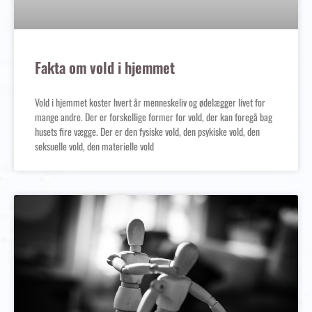
Fakta om vold i hjemmet
Vold i hjemmet koster hvert år menneskeliv og ødelægger livet for
mange andre. Der er forskellige former for vold, der kan foregå bag
husets fire vægge. Der er den fysiske vold, den psykiske vold, den
seksuelle vold, den materielle vold