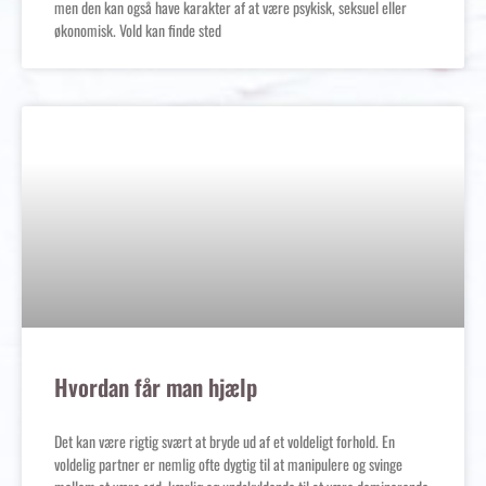
men den kan også have karakter af at være psykisk, seksuel eller
økonomisk. Vold kan finde sted
Hvordan får man hjælp
Det kan være rigtig svært at bryde ud af et voldeligt forhold. En
voldelig partner er nemlig ofte dygtig til at manipulere og svinge