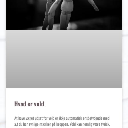
Hvad er vold
At have været udsat for vold er ikke automatisk ensbetydende med
a,t du har synlige mærker på kroppen. Vold kan nemlig være fysisk,