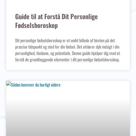
Guide til at Forstå Dit Personlige
Fødselshoroskop
Dit personlige fødselshoroskop er et unikt billede af himlen på det
præcise tidspunkt og sted for din fødsel. Det afslører dyb indsigt i din
personlighed, livsbane, og potentiale. Denne guide hjælper dig med at
forstå de grundlæggende elementer i dit personlige fødselshoroskop,