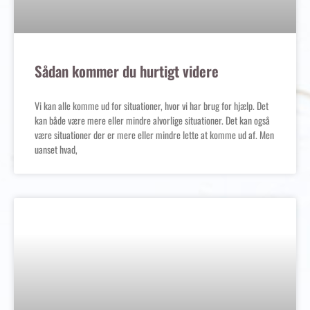
Sådan kommer du hurtigt videre
Vi kan alle komme ud for situationer, hvor vi har brug for hjælp. Det
kan både være mere eller mindre alvorlige situationer. Det kan også
være situationer der er mere eller mindre lette at komme ud af. Men
uanset hvad,